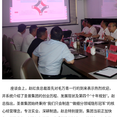
座谈会上，赵红良总裁首先对毛万青一行的到来表示热烈欢迎，
并系统介绍了圣普集团的创业历程、发展现状及第四个“十年规划”。赵
总指出，圣普集团始终秉持“我们只会制造”“做细分领域隐形冠军”的核
心经营理念，专注实业、深耕制造。赵总特别提到，集团当前正加快