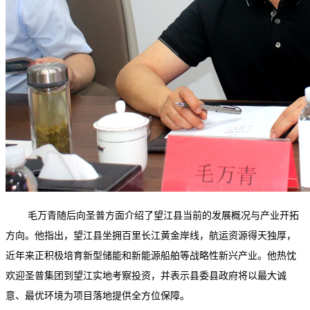
毛万青随后向圣普方面介绍了望江县当前的发展概况与产业开拓
方向。他指出，望江县坐拥百里长江黄金岸线，航运资源得天独厚，
近年来正积极培育新型储能和新能源船舶等战略性新兴产业。他热忱
欢迎圣普集团到望江实地考察投资，并表示县委县政府将以最大诚
意、最优环境为项目落地提供全方位保障。