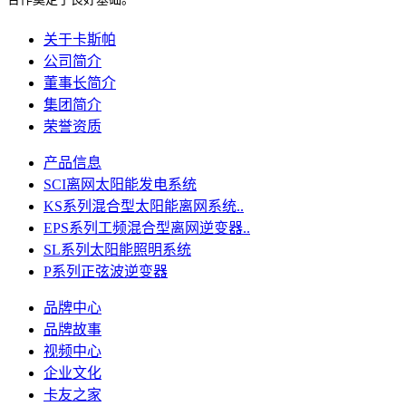
关于卡斯帕
公司简介
董事长简介
集团简介
荣誉资质
产品信息
SCI离网太阳能发电系统
KS系列混合型太阳能离网系统..
EPS系列工频混合型离网逆变器..
SL系列太阳能照明系统
P系列正弦波逆变器
品牌中心
品牌故事
视频中心
企业文化
卡友之家