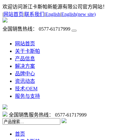
欢迎访问浙江卡斯帕新能源有限公司官方网站！
|
网站首页
|
联系我们
|
English
|
English(new site)
全国销售热线：
0577-61717999
网站首页
关于卡斯帕
产品信息
解决方案
品牌中心
资讯动态
技术/OEM
服务与支持
全国销售服务热线：
0577-61717999
首页