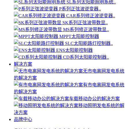
SL系列太阳能照明系统..
P系列正弦波逆变器..
CAR系列修正波逆变器..
SK系列正弦波带数显..
MS系列修正波带数显..
MPPT太阳能控制器
SLC太阳能路灯控制器..
ENS太阳能控制器
CD系列太阳能控制器..
解决方案
无市电离网发电系统
的解决方案
有市电离网发电系统
的解决方案
车载移动办公的解决方案
移动照明发电系统的解
决方案
品牌中心