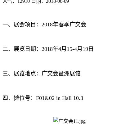
人气：12910 日期：2018-06-09
一、展会项目：2018年春季广交会
二、展览日期：2018年4月15-4月19日
三、展览地点：广交会琶洲展馆
四、摊位号：F01&02 in Hall 10.3