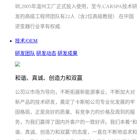
圳,2005年温州工厂正式投入使用，至今,CARSPA技术研
发的高级工程师团队有22人（含2位高级教授）.在中国
逆变器行业享有权威.
技术/OEM
研发团队
研发动态
研发成果
和谐、真诚、创造力和双赢
公司以市场为导向，不断拓展新能源事业，不断加大对
新产品的技术研发，奠定了卡斯帕公司专业化发展的牢
固格局，正是良好的质量、有竞争力的价格及周到的服
务，为我们赢得了国内外客户的一致好评。我们本着“和
谐、真诚、创造力和双赢”的态度，一直在不断地追求和