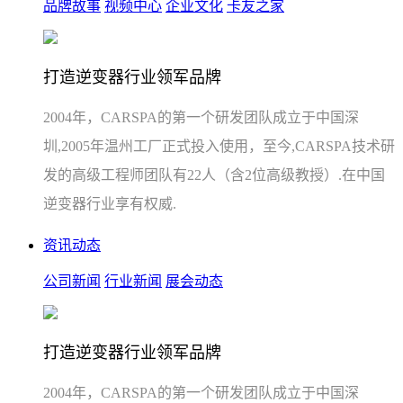
品牌故事
视频中心
企业文化
卡友之家
打造逆变器行业领军品牌
2004年，CARSPA的第一个研发团队成立于中国深
圳,2005年温州工厂正式投入使用，至今,CARSPA技术研
发的高级工程师团队有22人（含2位高级教授）.在中国
逆变器行业享有权威.
资讯动态
公司新闻
行业新闻
展会动态
打造逆变器行业领军品牌
2004年，CARSPA的第一个研发团队成立于中国深