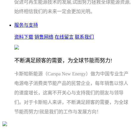
促进可再生能源技术的发展,试图努力拯救全球能源资源,
始终相信我们的未来一定会更加光明。
服务与支持
资料下载
销售网络
在线留言
联系我们
不断满足顾客的需要，为全球节能而努力!
卡斯帕新能源（Carspa New Energy）做为中国专业生产
电源电子消费类节能产品的民营企业，每年销售以惊人
的速度增长，这离不开关心与支持我们的朋友与领导
们。对于卡斯帕人来讲，不断满足顾客的需要，为全球
节能而努力!就是我们的工作与发展方向！