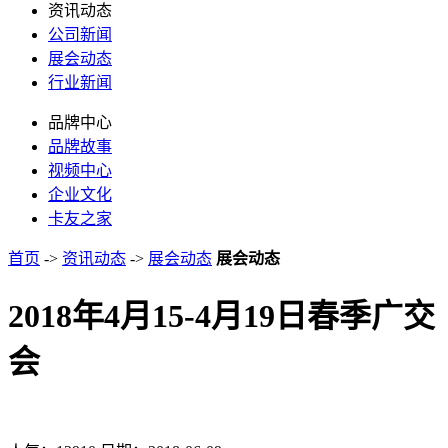
资讯动态
公司新闻
展会动态
行业新闻
品牌中心
品牌故事
视频中心
企业文化
卡友之家
首页
->
资讯动态
->
展会动态
展会动态
2018年4月15-4月19日春季广交
会