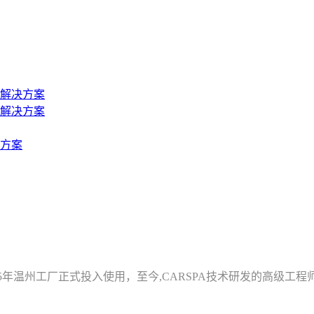
解决方案
解决方案
方案
2005年温州工厂正式投入使用，至今,CARSPA技术研发的高级工