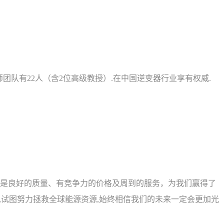
程师团队有22人（含2位高级教授）.在中国逆变器行业享有权威.
是良好的质量、有竞争力的价格及周到的服务，为我们赢得了
,试图努力拯救全球能源资源,始终相信我们的未来一定会更加光