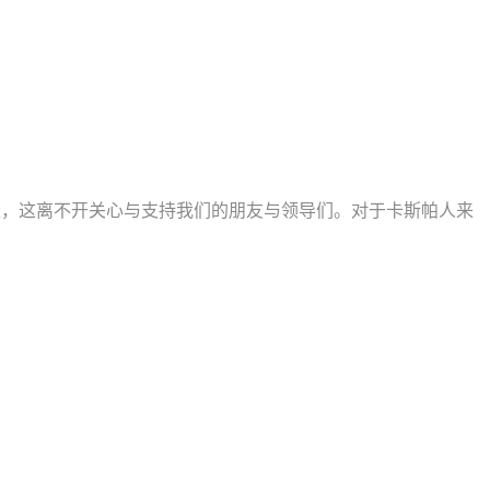
速度增长，这离不开关心与支持我们的朋友与领导们。对于卡斯帕人来