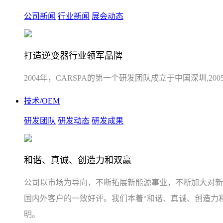
公司新闻
行业新闻
展会动态
打造逆变器行业领军品牌
2004年，CARSPA的第一个研发团队成立于中国深圳,
技术/OEM
研发团队
研发动态
研发成果
和谐、真诚、创造力和双赢
公司以市场为导向，不断拓展新能源事业，不断加大对新
国内外客户的一致好评。我们本着“和谐、真诚、创造力
明。