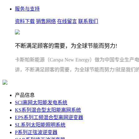
服务与支持
资料下载
销售网络
在线留言
联系我们
不断满足顾客的需要，为全球节能而努力!
卡斯帕新能源（Carspa New Energy）做为
讲，不断满足顾客的需要，为全球节能而努力!就是我们
产品信息
SCI离网太阳能发电系统
KS系列混合型太阳能离网系统
EPS系列工频混合型离网逆变器
SL系列太阳能照明系统
P系列正弦波逆变器