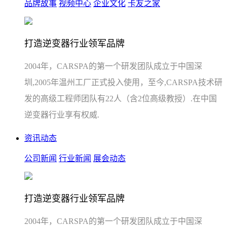
品牌故事
视频中心
企业文化
卡友之家
打造逆变器行业领军品牌
2004年，CARSPA的第一个研发团队成立于中国深
圳,2005年温州工厂正式投入使用，至今,CARSPA技术研
发的高级工程师团队有22人（含2位高级教授）.在中国
逆变器行业享有权威.
资讯动态
公司新闻
行业新闻
展会动态
打造逆变器行业领军品牌
2004年，CARSPA的第一个研发团队成立于中国深