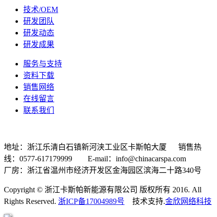
技术/OEM
研发团队
研发动态
研发成果
服务与支持
资料下载
销售网络
在线留言
联系我们
地址：浙江乐清白石镇新河浃工业区卡斯帕大厦 销售热
线：0577-617179999 E-mail：info@chinacarspa.com
厂房：浙江省温州市经济开发区金海园区滨海二十路340号
Copyright © 浙江卡斯帕新能源有限公司 版权所有 2016. All
Rights Reserved.
浙ICP备17004989号
技术支持.
金欣网络科技