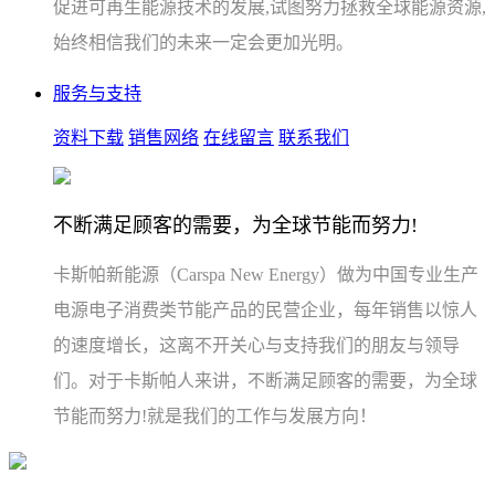
促进可再生能源技术的发展,试图努力拯救全球能源资源,
始终相信我们的未来一定会更加光明。
服务与支持
资料下载
销售网络
在线留言
联系我们
不断满足顾客的需要，为全球节能而努力!
卡斯帕新能源（Carspa New Energy）做为中国专业生产
电源电子消费类节能产品的民营企业，每年销售以惊人
的速度增长，这离不开关心与支持我们的朋友与领导
们。对于卡斯帕人来讲，不断满足顾客的需要，为全球
节能而努力!就是我们的工作与发展方向！