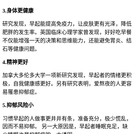
3.身体更健康
研究发现，早起能提高免疫力，让皮肤更有光泽，降低
肥胖的发生率。
英国临床心理学家曾发现，好好吃早餐
不仅能增强一天的决策和思维能力，还能避免胃炎、结
石等健康问题。
4.精神更好
加拿大多伦多大学一项新研究发现，早起者的情绪更积
极，自我健康感更好。另有研究表明，爱熬夜的人更容
易罹患抑郁症。
5.抑郁风险小
习惯早起的人做事更井井有条，准备充分，极少慌乱，
因而不易抑郁。
另一大原因是，早起者睡眠充足，缺