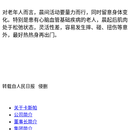
对老年人而言，晨间活动要量力而行，同时留意身体变
化。特别是患有心脑血管基础疾病的老人，晨起后肌肉
处于松弛状态，灵活性差，容易发生摔、碰、扭伤等意
外，最好热热身再出门。
转载自人民日报 侵删
关于卡斯帕
公司简介
董事长简介
集团简介