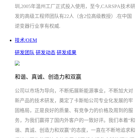
圳,2005年温州工厂正式投入使用，至今,CARSPA技术研
发的高级工程师团队有22人（含2位高级教授）.在中国
逆变器行业享有权威.
技术/OEM
研发团队
研发动态
研发成果
和谐、真诚、创造力和双赢
公司以市场为导向，不断拓展新能源事业，不断加大对
新产品的技术研发，奠定了卡斯帕公司专业化发展的牢
固格局，正是良好的质量、有竞争力的价格及周到的服
务，为我们赢得了国内外客户的一致好评。我们本着“和
谐、真诚、创造力和双赢”的态度，一直在不断地追求和