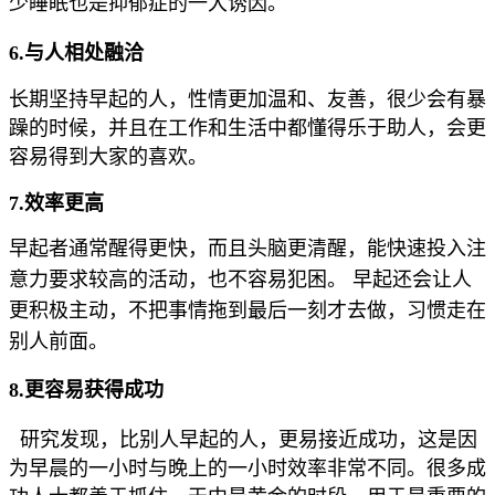
少睡眠也是抑郁症的一大诱因。
6.与人相处融洽
长期坚持早起的人，性情更加温和、友善，很少会有暴
躁的时候，并且在工作和生活中都懂得乐于助人，会更
容易得到大家的喜欢。
7.效率更高
早起者通常醒得更快，而且头脑更清醒，能快速投入注
意力要求较高的活动，也不容易犯困。
早起还会让人
更积极主动，不把事情拖到最后一刻才去做，习惯走在
别人前面。
8.更容易获得成功
研究发现，比别人早起的人，更易接近成功，这是因
为早晨的一小时与晚上的一小时效率非常不同。
很多成