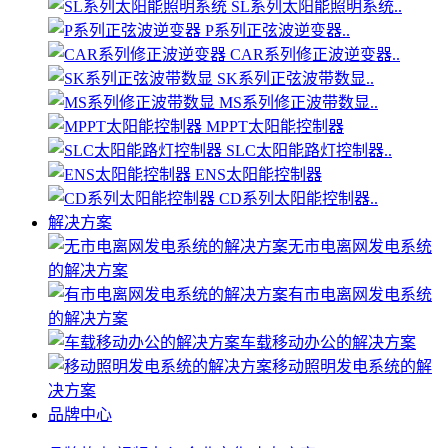
SL系列太阳能照明系统..
P系列正弦波逆变器..
CAR系列修正波逆变器..
SK系列正弦波带数显..
MS系列修正波带数显..
MPPT太阳能控制器
SLC太阳能路灯控制器..
ENS太阳能控制器
CD系列太阳能控制器..
解决方案
无市电离网发电系统
的解决方案
有市电离网发电系统
的解决方案
车载移动办公的解决方案
移动照明发电系统的解
决方案
品牌中心