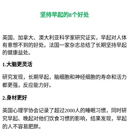
坚持早起的8个好处
英国、加拿大、澳大利亚科学家研究证实，早起对人体
有意想不到的好处。法国一家杂志总结了长期坚持早起
的健康益处。
1.大脑更灵活
研究发现，长期早起，脑细胞和神经细胞的寿命和活力
都更强，反应能力好。
2.身材更好
英国心理学协会记录了超过2000人的睡眠习惯，同时研
究早起、晚起对他们饮食习惯的影响，结果发现，早起
的人不容易肥胖。