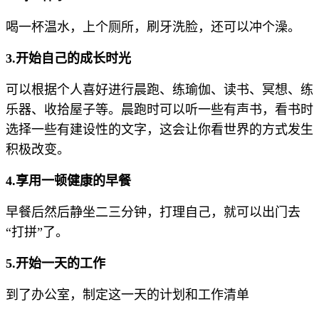
喝一杯温水，上个厕所，刷牙洗脸，还可以冲个澡。
3.开始自己的成长时光
可以根据个人喜好进行晨跑、练瑜伽、读书、冥想、练
乐器、收拾屋子等。
晨跑时可以听一些有声书，看书时
选择一些有建设性的文字，这会让你看世界的方式发生
积极改变。
4.享用一顿健康的早餐
早餐后然后静坐二三分钟，打理自己，就可以出门去
“打拼”了。
5.开始一天的工作
到了办公室，制定这一天的计划和工作清单