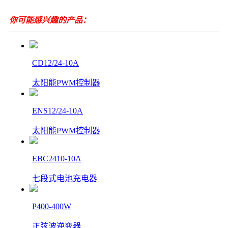
你可能感兴趣的产品：
CD12/24-10A
太阳能PWM控制器
ENS12/24-10A
太阳能PWM控制器
EBC2410-10A
七段式电池充电器
P400-400W
正弦波逆变器