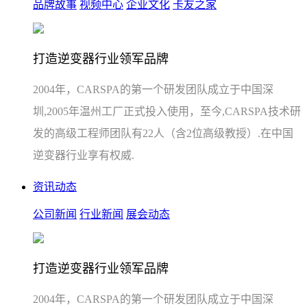
品牌故事
视频中心
企业文化
卡友之家
打造逆变器行业领军品牌
2004年，CARSPA的第一个研发团队成立于中国深
圳,2005年温州工厂正式投入使用，至今,CARSPA技术研
发的高级工程师团队有22人（含2位高级教授）.在中国
逆变器行业享有权威.
资讯动态
公司新闻
行业新闻
展会动态
打造逆变器行业领军品牌
2004年，CARSPA的第一个研发团队成立于中国深