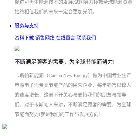
促进可再生能源技术的发展,试图努力拯救全球能源资源,
始终相信我们的未来一定会更加光明。
服务与支持
资料下载
销售网络
在线留言
联系我们
不断满足顾客的需要，为全球节能而努力!
卡斯帕新能源（Carspa New Energy）做为中国专业生产
电源电子消费类节能产品的民营企业，每年销售以惊人
的速度增长，这离不开关心与支持我们的朋友与领导
们。对于卡斯帕人来讲，不断满足顾客的需要，为全球
节能而努力!就是我们的工作与发展方向！