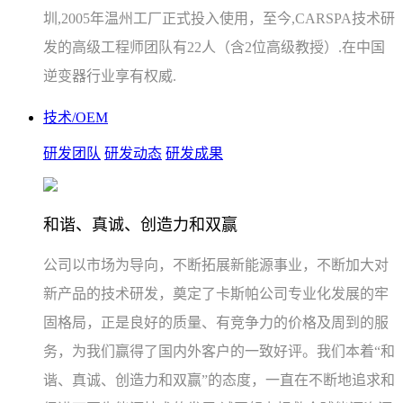
圳,2005年温州工厂正式投入使用，至今,CARSPA技术研
发的高级工程师团队有22人（含2位高级教授）.在中国
逆变器行业享有权威.
技术/OEM
研发团队
研发动态
研发成果
和谐、真诚、创造力和双赢
公司以市场为导向，不断拓展新能源事业，不断加大对
新产品的技术研发，奠定了卡斯帕公司专业化发展的牢
固格局，正是良好的质量、有竞争力的价格及周到的服
务，为我们赢得了国内外客户的一致好评。我们本着“和
谐、真诚、创造力和双赢”的态度，一直在不断地追求和