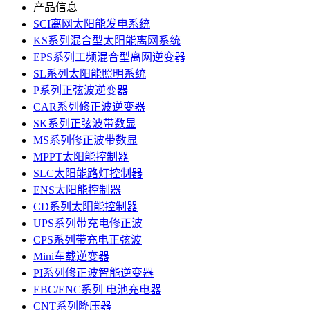
产品信息
SCI离网太阳能发电系统
KS系列混合型太阳能离网系统
EPS系列工频混合型离网逆变器
SL系列太阳能照明系统
P系列正弦波逆变器
CAR系列修正波逆变器
SK系列正弦波带数显
MS系列修正波带数显
MPPT太阳能控制器
SLC太阳能路灯控制器
ENS太阳能控制器
CD系列太阳能控制器
UPS系列带充电修正波
CPS系列带充电正弦波
Mini车载逆变器
PI系列修正波智能逆变器
EBC/ENC系列 电池充电器
CNT系列降压器