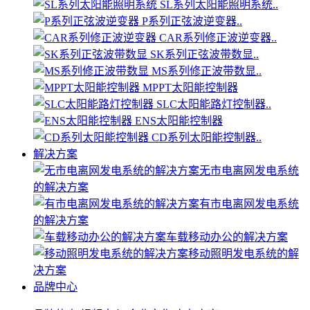
SL系列太阳能照明系统..
P系列正弦波逆变器..
CAR系列修正波逆变器..
SK系列正弦波带数显..
MS系列修正波带数显..
MPPT太阳能控制器
SLC太阳能路灯控制器..
ENS太阳能控制器
CD系列太阳能控制器..
解决方案
无市电离网发电系统
的解决方案
有市电离网发电系统
的解决方案
车载移动办公的解决方案
移动照明发电系统的解
决方案
品牌中心