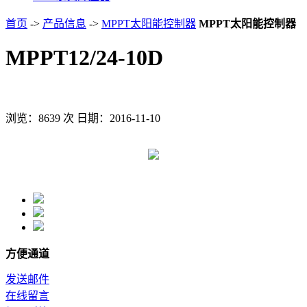
首页
->
产品信息
->
MPPT太阳能控制器
MPPT太阳能控制器
MPPT12/24-10D
浏览：8639 次 日期：2016-11-10
方便通道
发送邮件
在线留言