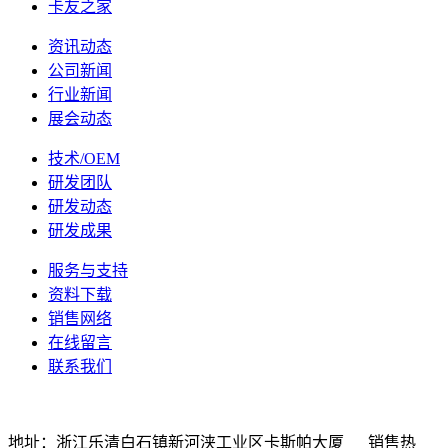
卡友之家
资讯动态
公司新闻
行业新闻
展会动态
技术/OEM
研发团队
研发动态
研发成果
服务与支持
资料下载
销售网络
在线留言
联系我们
地址：浙江乐清白石镇新河浃工业区卡斯帕大厦 销售热