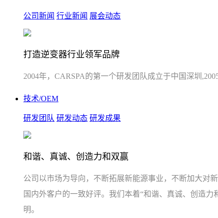
公司新闻
行业新闻
展会动态
打造逆变器行业领军品牌
2004年，CARSPA的第一个研发团队成立于中国深圳,
技术/OEM
研发团队
研发动态
研发成果
和谐、真诚、创造力和双赢
公司以市场为导向，不断拓展新能源事业，不断加大对新
国内外客户的一致好评。我们本着“和谐、真诚、创造力
明。