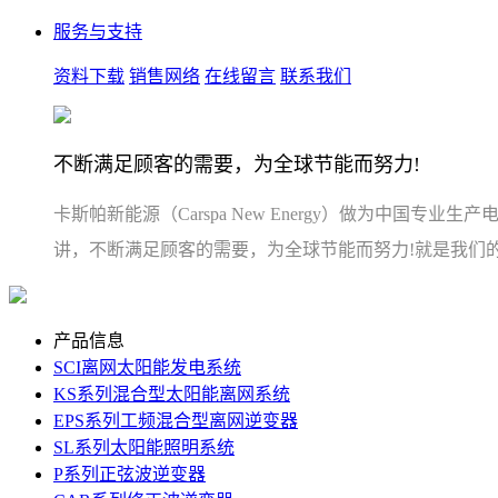
服务与支持
资料下载
销售网络
在线留言
联系我们
不断满足顾客的需要，为全球节能而努力!
卡斯帕新能源（Carspa New Energy）做为
讲，不断满足顾客的需要，为全球节能而努力!就是我们
产品信息
SCI离网太阳能发电系统
KS系列混合型太阳能离网系统
EPS系列工频混合型离网逆变器
SL系列太阳能照明系统
P系列正弦波逆变器