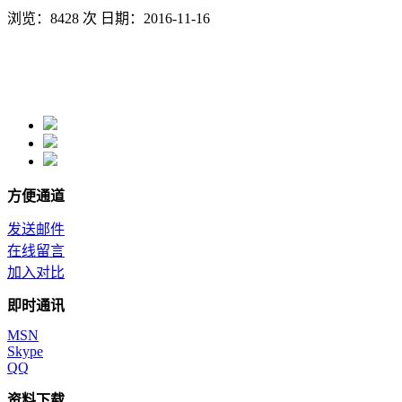
浏览：8428 次 日期：2016-11-16
方便通道
发送邮件
在线留言
加入对比
即时通讯
MSN
Skype
QQ
资料下载