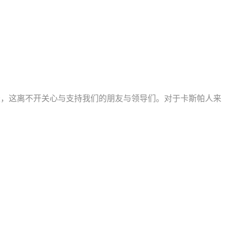
速度增长，这离不开关心与支持我们的朋友与领导们。对于卡斯帕人来