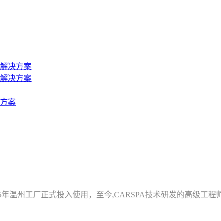
解决方案
解决方案
方案
2005年温州工厂正式投入使用，至今,CARSPA技术研发的高级工