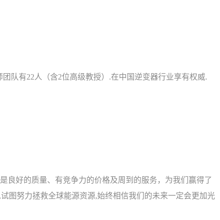
程师团队有22人（含2位高级教授）.在中国逆变器行业享有权威.
是良好的质量、有竞争力的价格及周到的服务，为我们赢得了
,试图努力拯救全球能源资源,始终相信我们的未来一定会更加光