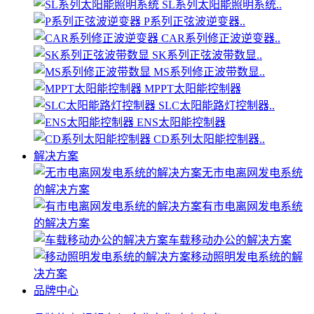
SL系列太阳能照明系统..
P系列正弦波逆变器..
CAR系列修正波逆变器..
SK系列正弦波带数显..
MS系列修正波带数显..
MPPT太阳能控制器
SLC太阳能路灯控制器..
ENS太阳能控制器
CD系列太阳能控制器..
解决方案
无市电离网发电系统
的解决方案
有市电离网发电系统
的解决方案
车载移动办公的解决方案
移动照明发电系统的解
决方案
品牌中心