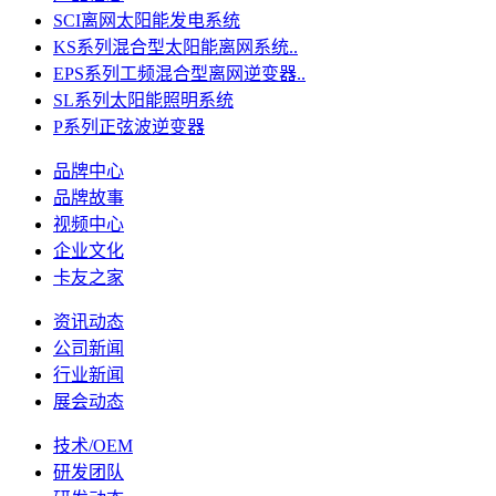
SCI离网太阳能发电系统
KS系列混合型太阳能离网系统..
EPS系列工频混合型离网逆变器..
SL系列太阳能照明系统
P系列正弦波逆变器
品牌中心
品牌故事
视频中心
企业文化
卡友之家
资讯动态
公司新闻
行业新闻
展会动态
技术/OEM
研发团队