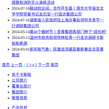
疏散和消防灭火演练活动
2024-07-16
联动校企间，合作开生面丨南华大学语言文
学学院党委书记龙志坚一行造访集团公司
2024-07-16
湖南省人民政府驻上海办事处领导羊贵平一
行调研集团公司
2024-03-14
第46个植树节丨圣普集团各部门种下“成长树”
2024-03-13
温州市商务局领导林松青一行走访调研卡斯
帕新能源
2024-03-01
新年新气象！民建龙湾基层委新春走访圣普
集团
首页
上一页
1
2
3
4
5
下一页
尾页
关于卡斯帕
公司简介
董事长简介
集团简介
荣誉资质
产品信息