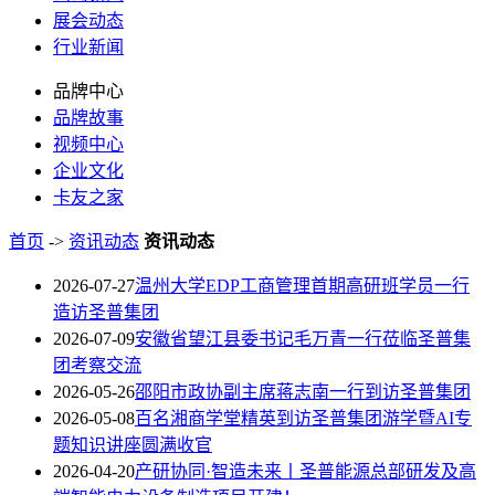
展会动态
行业新闻
品牌中心
品牌故事
视频中心
企业文化
卡友之家
首页
->
资讯动态
资讯动态
2026-07-27
温州大学EDP工商管理首期高研班学员一行
造访圣普集团
2026-07-09
安徽省望江县委书记毛万青一行莅临圣普集
团考察交流
2026-05-26
邵阳市政协副主席蒋志南一行到访圣普集团
2026-05-08
百名湘商学堂精英到访圣普集团游学暨AI专
题知识讲座圆满收官
2026-04-20
产研协同·智造未来丨圣普能源总部研发及高