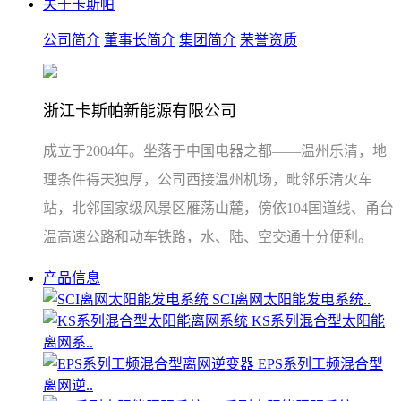
关于卡斯帕
公司简介
董事长简介
集团简介
荣誉资质
浙江卡斯帕新能源有限公司
成立于2004年。坐落于中国电器之都——温州乐清，地
理条件得天独厚，公司西接温州机场，毗邻乐清火车
站，北邻国家级风景区雁荡山麓，傍依104国道线、甬台
温高速公路和动车铁路，水、陆、空交通十分便利。
产品信息
SCI离网太阳能发电系统..
KS系列混合型太阳能
离网系..
EPS系列工频混合型
离网逆..