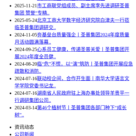
2025-11-21
市工商联党组成员、副主席李先进调研圣普
集团 赞誉“专精..
2025-05-24
北京工商大学数字经济研究院白津夫一行莅
临圣普集团调研交..
2024-11-05
夯基垒台质量强企丨圣普集团2024年度质量
月活动圆满落幕..
2024-09-25
心系员工健康，传递圣普关爱丨圣普集团开
展2024年度全员健..
2024-08-20
临“危”不慌，以“演”筑防丨圣普集团开展应急
疏散和消防..
2024-07-16
联动校企间，合作开生面丨南华大学语言文
学学院党委书记龙..
2024-07-16
湖南省人民政府驻上海办事处领导羊贵平一
行调研集团公司..
2024-03-14
第46个植树节丨圣普集团各部门种下“成长
树”..
资讯动态
公司新闻