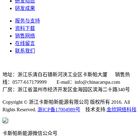
研发动态
研发成果
服务与支持
资料下载
销售网络
在线留言
联系我们
地址：浙江乐清白石镇新河浃工业区卡斯帕大厦 销售热
线：0577-617179999 E-mail：info@chinacarspa.com
厂房：浙江省温州市经济开发区金海园区滨海二十路340号
Copyright © 浙江卡斯帕新能源有限公司 版权所有 2016. All
Rights Reserved.
浙ICP备17004989号
技术支持.
金欣网络科技
卡斯帕新能源微信公众号